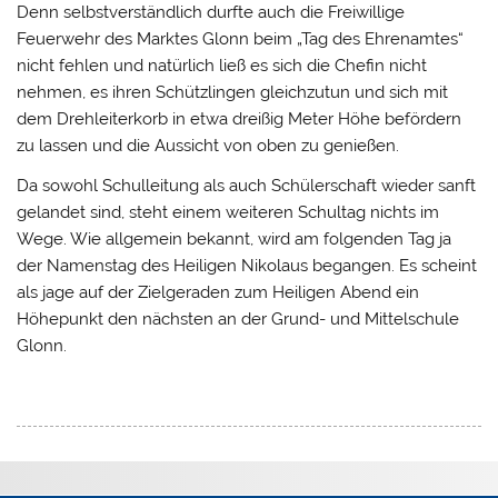
Denn selbstverständlich durfte auch die Freiwillige
Feuerwehr des Marktes Glonn beim „Tag des Ehrenamtes“
nicht fehlen und natürlich ließ es sich die Chefin nicht
nehmen, es ihren Schützlingen gleichzutun und sich mit
dem Drehleiterkorb in etwa dreißig Meter Höhe befördern
zu lassen und die Aussicht von oben zu genießen.
Da sowohl Schulleitung als auch Schülerschaft wieder sanft
gelandet sind, steht einem weiteren Schultag nichts im
Wege. Wie allgemein bekannt, wird am folgenden Tag ja
der Namenstag des Heiligen Nikolaus begangen. Es scheint
als jage auf der Zielgeraden zum Heiligen Abend ein
Höhepunkt den nächsten an der Grund- und Mittelschule
Glonn.