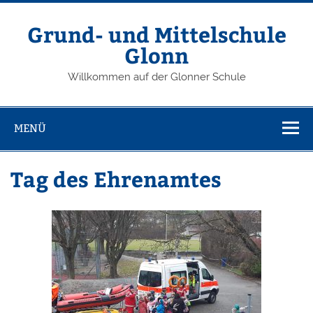
Grund- und Mittelschule
Glonn
Willkommen auf der Glonner Schule
MENÜ
Tag des Ehrenamtes