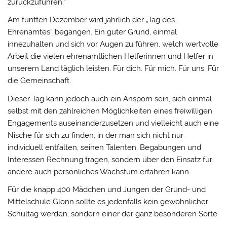
zurückzuführen.“
Am fünften Dezember wird jährlich der „Tag des
Ehrenamtes“ begangen. Ein guter Grund, einmal
innezuhalten und sich vor Augen zu führen, welch wertvolle
Arbeit die vielen ehrenamtlichen Helferinnen und Helfer in
unserem Land täglich leisten. Für dich. Für mich. Für uns. Für
die Gemeinschaft.
Dieser Tag kann jedoch auch ein Ansporn sein, sich einmal
selbst mit den zahlreichen Möglichkeiten eines freiwilligen
Engagements auseinanderzusetzen und vielleicht auch eine
Nische für sich zu finden, in der man sich nicht nur
individuell entfalten, seinen Talenten, Begabungen und
Interessen Rechnung tragen, sondern über den Einsatz für
andere auch persönliches Wachstum erfahren kann.
Für die knapp 400 Mädchen und Jungen der Grund- und
Mittelschule Glonn sollte es jedenfalls kein gewöhnlicher
Schultag werden, sondern einer der ganz besonderen Sorte.