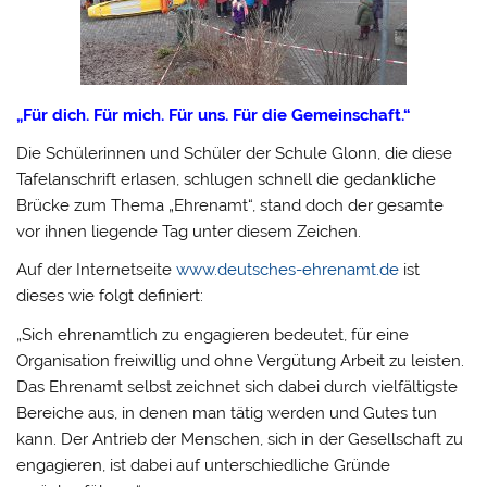
„Für dich. Für mich. Für uns. Für die Gemeinschaft.“
Die Schülerinnen und Schüler der Schule Glonn, die diese
Tafelanschrift erlasen, schlugen schnell die gedankliche
Brücke zum Thema „Ehrenamt“, stand doch der gesamte
vor ihnen liegende Tag unter diesem Zeichen.
Auf der Internetseite
www.deutsches-ehrenamt.de
ist
dieses wie folgt definiert:
„Sich ehrenamtlich zu engagieren bedeutet, für eine
Organisation freiwillig und ohne Vergütung Arbeit zu leisten.
Das Ehrenamt selbst zeichnet sich dabei durch vielfältigste
Bereiche aus, in denen man tätig werden und Gutes tun
kann. Der Antrieb der Menschen, sich in der Gesellschaft zu
engagieren, ist dabei auf unterschiedliche Gründe