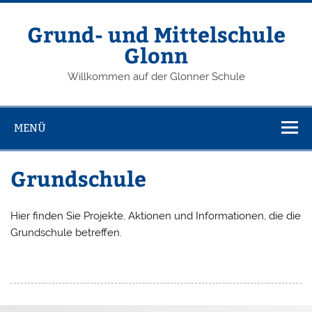
Grund- und Mittelschule
Glonn
Willkommen auf der Glonner Schule
MENÜ
Grundschule
Hier finden Sie Projekte, Aktionen und Informationen, die die
Grundschule betreffen.