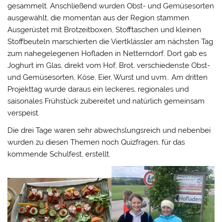
gesammelt. Anschließend wurden Obst- und Gemüsesorten
ausgewählt, die momentan aus der Region stammen.
Ausgerüstet mit Brotzeitboxen, Stofftaschen und kleinen
Stoffbeuteln marschierten die Viertklässler am nächsten Tag
zum nahegelegenen Hofladen in Netterndorf. Dort gab es
Joghurt im Glas, direkt vom Hof, Brot, verschiedenste Obst-
und Gemüsesorten, Köse, Eier, Wurst und uvm.. Am dritten
Projekttag wurde daraus ein leckeres, regionales und
saisonales Frühstück zubereitet und natürlich gemeinsam
verspeist.
Die drei Tage waren sehr abwechslungsreich und nebenbei
wurden zu diesen Themen noch Quizfragen, für das
kommende Schulfest, erstellt.