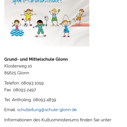
Grund- und Mittelschule Glonn
Klosterweg 10
85625 Glonn
Telefon: 08093 1059
Fax: 08093 2497
Tel. Antholing: 08093 4839
Email:
schulleitung@schule-glonn.de
Informationen des Kultusministeriums finden Sie unter: