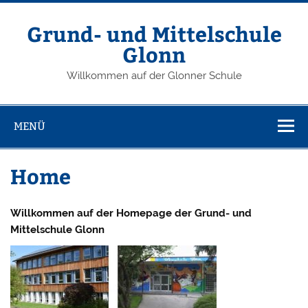
Grund- und Mittelschule
Glonn
Willkommen auf der Glonner Schule
MENÜ
Home
Willkommen auf der Homepage der Grund- und
Mittelschule Glonn